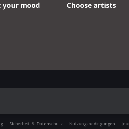
ng
Sicherheit & Datenschutz
Nutzungsbedingungen
Jou