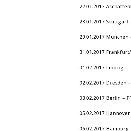
27.01.2017 Aschaffen
28.01.2017 Stuttgart
29.01.2017 München
31.01.2017 Frankfurt
01.02.2017 Leipzig –
02.02.2017 Dresden –
03.02.2017 Berlin – 
05.02.2017 Hannover 
06.02.2017 Hamburg 