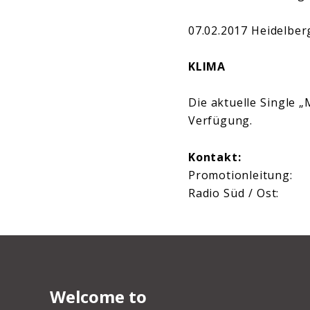
07.02.2017 Heidelbe
KLIMA
Die aktuelle Single 
Verfügung.
Kontakt:
Promotionleitung
Radio Süd / Ost