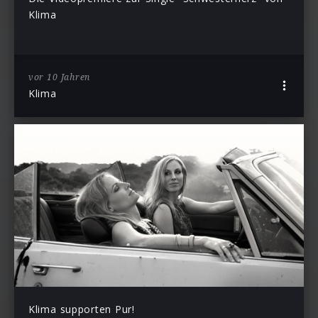
Klima
vor 10 Jahren
Klima
Klima supporten Pur!