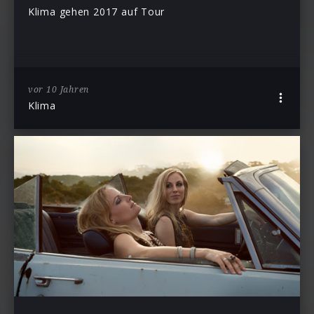
Klima gehen 2017 auf Tour
vor 10 Jahren
Klima