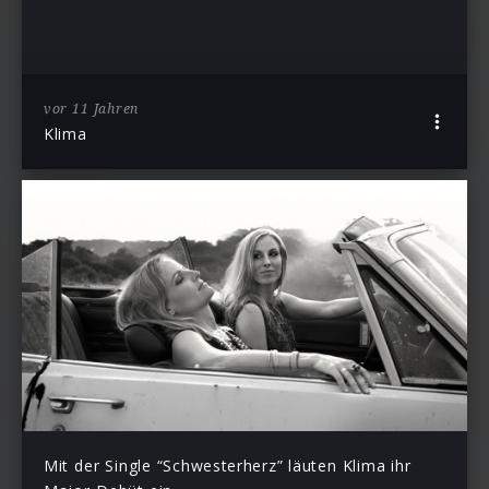
vor 11 Jahren
Klima
Mit der Single “Schwesterherz” läuten Klima ihr