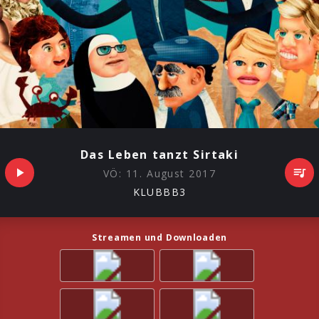
Das Leben tanzt Sirtaki
VÖ:
11. August 2017
KLUBBB3
Streamen und Downloaden