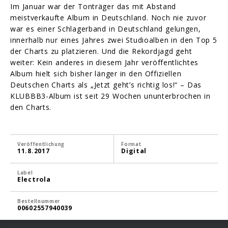
Im Januar war der Tonträger das mit Abstand
meistverkaufte Album in Deutschland. Noch nie zuvor
war es einer Schlagerband in Deutschland gelungen,
innerhalb nur eines Jahres zwei Studioalben in den Top 5
der Charts zu platzieren. Und die Rekordjagd geht
weiter: Kein anderes in diesem Jahr veröffentlichtes
Album hielt sich bisher länger in den Offiziellen
Deutschen Charts als „Jetzt geht’s richtig los!“ – Das
KLUBBB3-Album ist seit 29 Wochen ununterbrochen in
den Charts.
Veröffentlichung
Format
11.8.2017
Digital
Label
Electrola
Bestellnummer
00602557940039