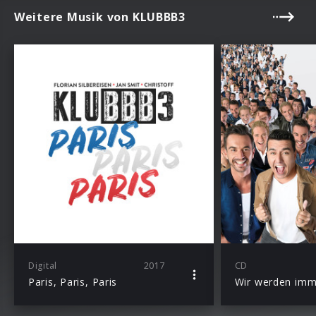
Weitere Musik von KLUBBB3
Digital
2017
CD
Paris, Paris, Paris