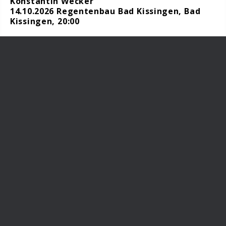
Konstantin Wecker
14.10.2026 Regentenbau Bad Kissingen, Bad
Kissingen, 20:00