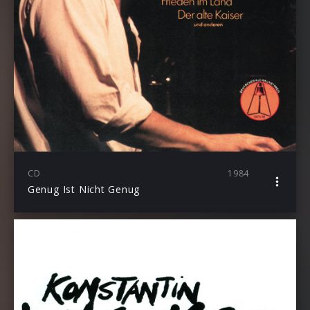
CD
1984
Genug Ist Nicht Genug