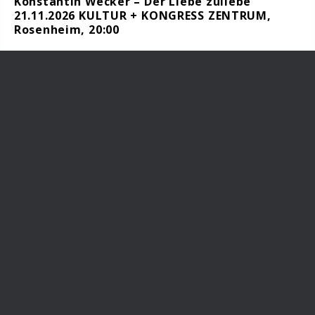
Konstantin Wecker – Der Liebe zuliebe
21.11.2026 KULTUR + KONGRESS ZENTRUM,
Rosenheim, 20:00