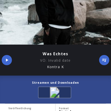
Was Echtes
VÖ:
Invalid date
Kontra K
Streamen und Downloaden
Veröffentlichung
Format