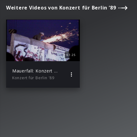
Weitere Videos von Konzert für Berlin ’89
01:25
Mauerfall: Konzert für Berlin ’89 (Teaser)
Konzert für Berlin '89