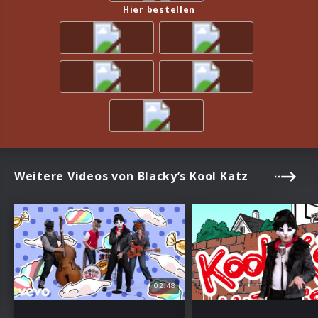
Hier bestellen
Weitere Videos von Blacky’s Kool Katz
02:48