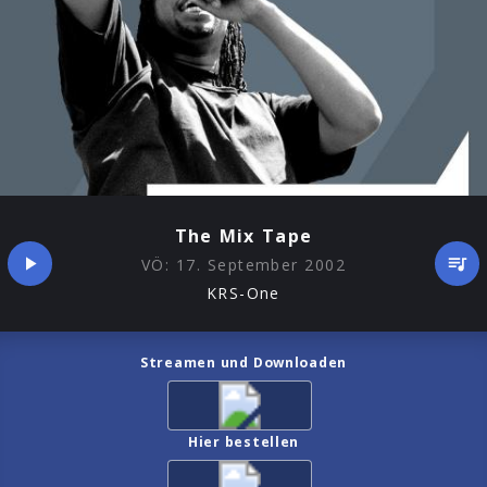
The Mix Tape
VÖ:
17. September 2002
KRS-One
Streamen und Downloaden
Hier bestellen