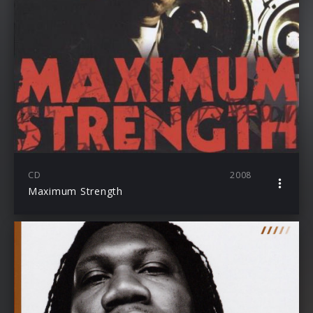
CD
2008
Maximum Strength