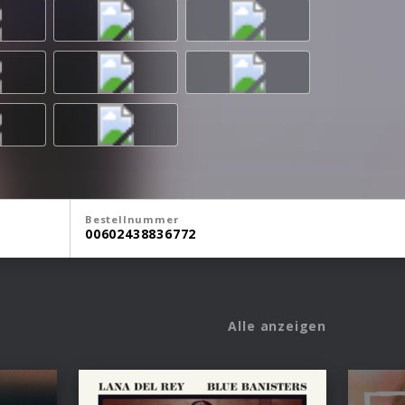
Bestellnummer
00602438836772
Alle anzeigen