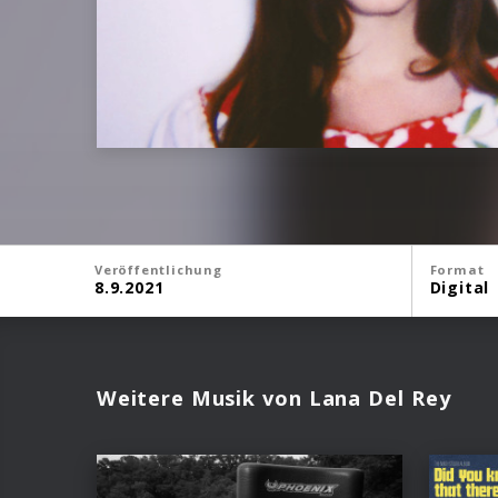
Veröffentlichung
Format
8.9.2021
Digital
Weitere Musik von Lana Del Rey