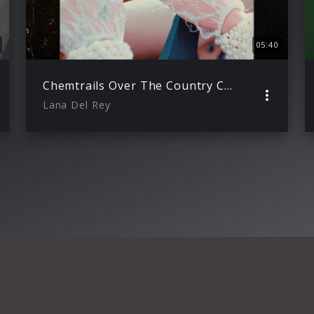
05:40
Chemtrails Over The Country Club
Lana Del Rey