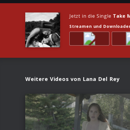
Jetzt in die Single
Take 
Streamen und Downloade
Weitere Videos von Lana Del Rey