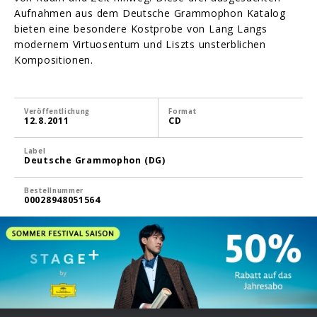
Aufnahmen aus dem Deutsche Grammophon Katalog
bieten eine besondere Kostprobe von Lang Langs
modernem Virtuosentum und Liszts unsterblichen
Kompositionen.
Veröffentlichung
Format
12.8.2011
CD
Label
Deutsche Grammophon (DG)
Bestellnummer
00028948051564