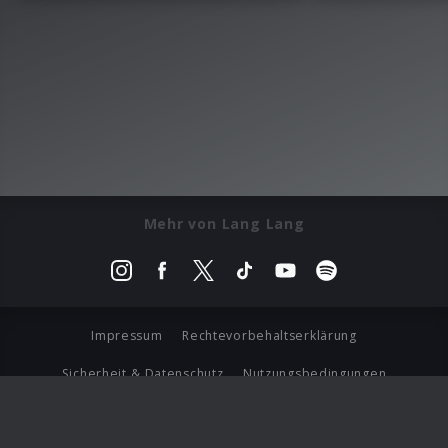
Mehr von Lang Lang
Impressum
Rechtevorbehaltserklärung
Sicherheit & Datenschutz
Nutzungsbedingungen
Journalistenlounge
Für Geschäftspartner