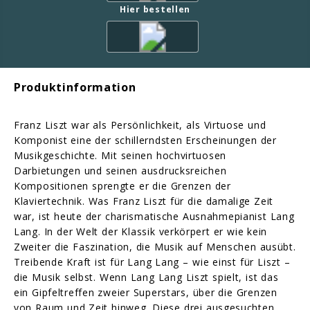
Hier bestellen
Produktinformation
Franz Liszt war als Persönlichkeit, als Virtuose und
Komponist eine der schillerndsten Erscheinungen der
Musikgeschichte. Mit seinen hochvirtuosen
Darbietungen und seinen ausdrucksreichen
Kompositionen sprengte er die Grenzen der
Klaviertechnik. Was Franz Liszt für die damalige Zeit
war, ist heute der charismatische Ausnahmepianist Lang
Lang. In der Welt der Klassik verkörpert er wie kein
Zweiter die Faszination, die Musik auf Menschen ausübt.
Treibende Kraft ist für Lang Lang – wie einst für Liszt –
die Musik selbst. Wenn Lang Lang Liszt spielt, ist das
ein Gipfeltreffen zweier Superstars, über die Grenzen
von Raum und Zeit hinweg. Diese drei ausgesuchten