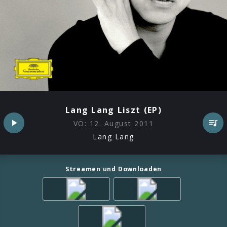
Lang Lang Liszt (EP)
VÖ:
12. August 2011
Lang Lang
Streamen und Downloaden