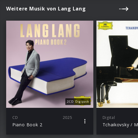
Weitere Musik von Lang Lang
2CD Digipack
CD
2025
Digital
Piano Book 2