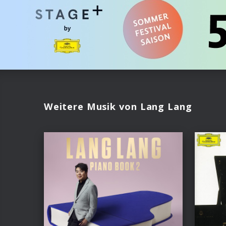
Weitere Musik von Lang Lang