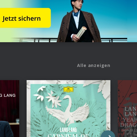
Alle anzeigen