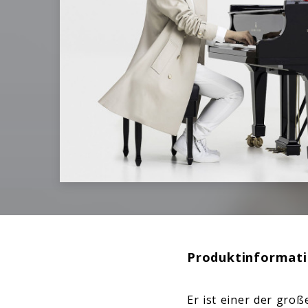
Produktinformat
Er ist einer der groß