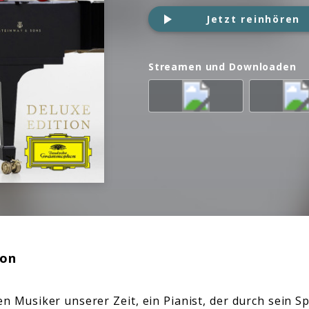
Jetzt reinhören
Streamen und Downloaden
ion
en Musiker unserer Zeit, ein Pianist, der durch sein Sp