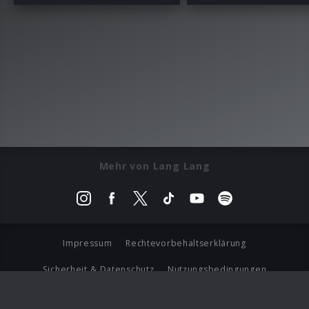
Mehr von Lang Lang
Impressum
Rechtevorbehaltserklärung
Sicherheit & Datenschutz
Nutzungsbedingungen
Journalistenlounge
Für Geschäftspartner