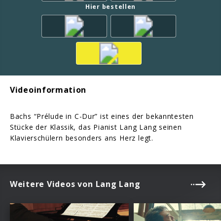
Hier bestellen
Videoinformation
Bachs “Prélude in C-Dur” ist eines der bekanntesten
Stücke der Klassik, das Pianist Lang Lang seinen
Klavierschülern besonders ans Herz legt.
Weitere Videos von Lang Lang