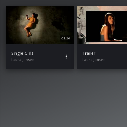
03:26
Single Girls
Trailer
Laura Jansen
Laura Jansen