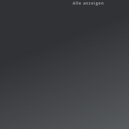
Alle anzeigen