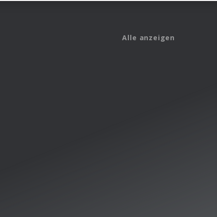
Alle anzeigen