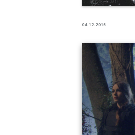
04.12.2015