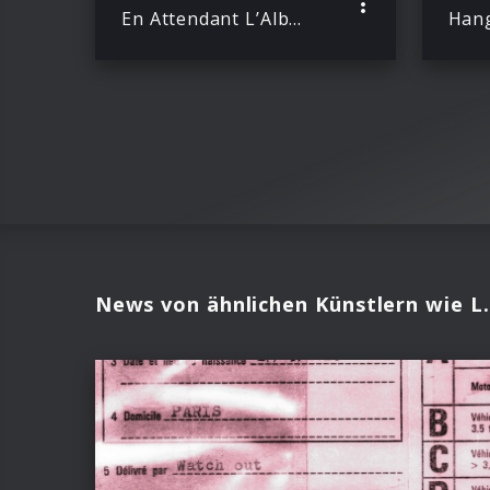
En Attendant L’Album
Hang
News von ähnlichen Künstlern wie L.