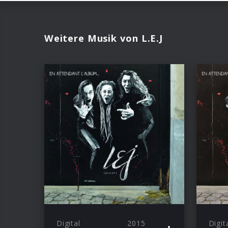
Weitere Musik von L.E.J
Digital
2015
Digit