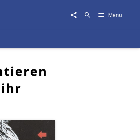
Menu
entieren
ihr