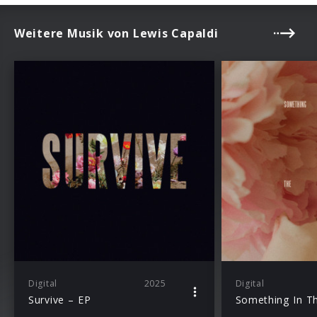
Weitere Musik von Lewis Capaldi
Digital
2025
Digital
Survive – EP
Something In T