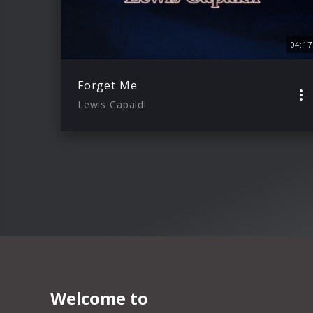
04:17
Forget Me
Lewis Capaldi