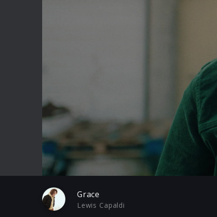
Play
Grace
Lewis Capaldi