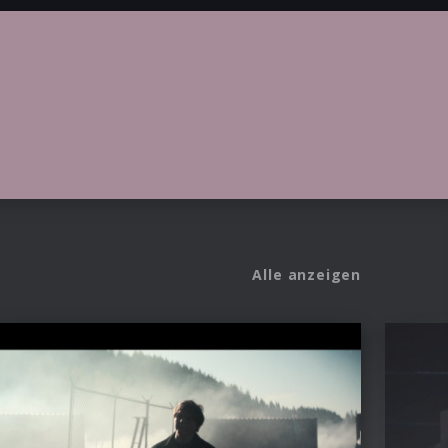
Alle anzeigen