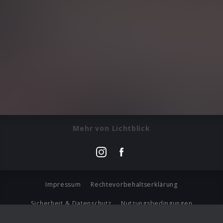
Mehr von Lichtblick
Impressum
Rechtevorbehaltserklärung
Sicherheit & Datenschutz
Nutzungsbedingungen
Journalistenlounge
Für Geschäftspartner