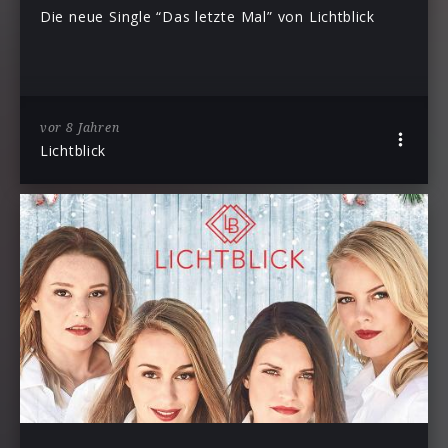
Die neue Single “Das letzte Mal” von Lichtblick
vor 8 Jahren
Lichtblick