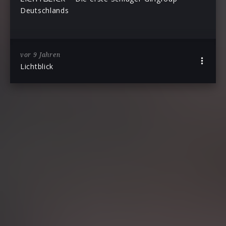
Deutschlands
vor 9 Jahren
Lichtblick