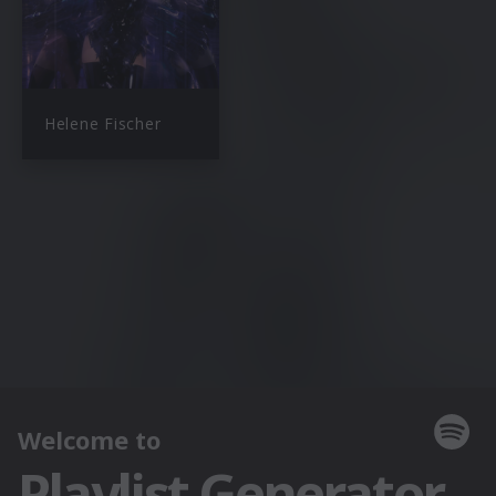
Helene Fischer