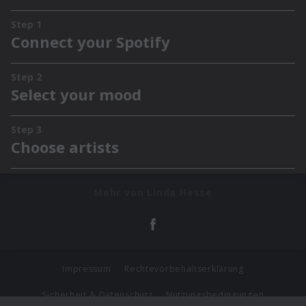
Mehr von Linda Hesse
Impressum
Rechtevorbehaltserklärung
Sicherheit & Datenschutz
Nutzungsbedingungen