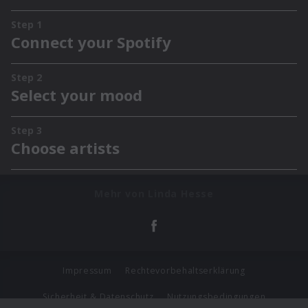
Mehr von Linda Hesse
Impressum
Rechtevorbehaltserklärung
Sicherheit & Datenschutz
Nutzungsbedingungen