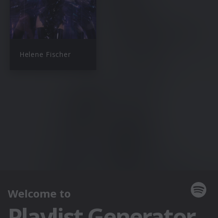
Helene Fischer