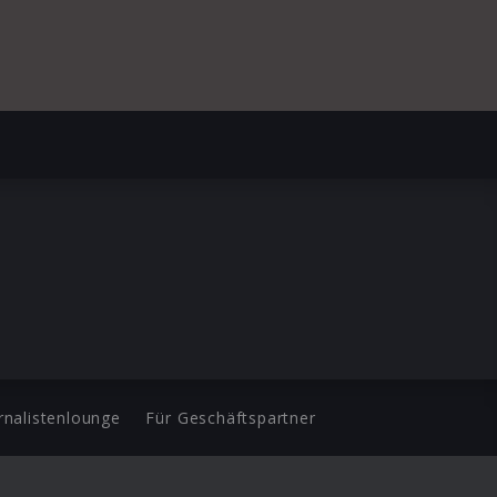
rnalistenlounge
Für Geschäftspartner