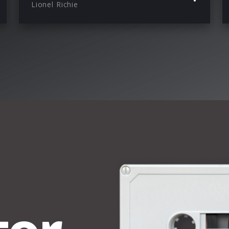
Lionel Richie