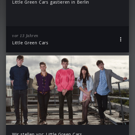
Little Green Cars gastieren in Berlin
vor 13 Jahren
Little Green Cars
Wir stellen vor: Little Green Cars