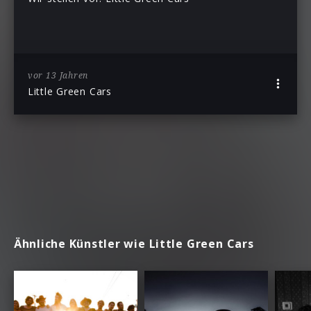
vor 13 Jahren
Little Green Cars
Ähnliche Künstler wie Little Green Cars