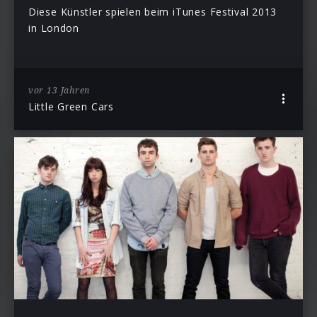
Diese Künstler spielen beim iTunes Festival 2013
in London
vor 13 Jahren
Little Green Cars