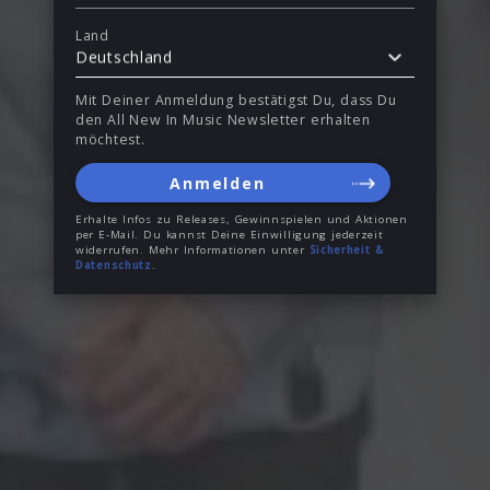
Land
Deutschland
Mit Deiner Anmeldung bestätigst Du, dass Du
den All New In Music Newsletter erhalten
möchtest.
Anmelden
Erhalte Infos zu Releases, Gewinnspielen und Aktionen
per E-Mail. Du kannst Deine Einwilligung jederzeit
widerrufen. Mehr Informationen unter
Sicherheit &
Datenschutz
.