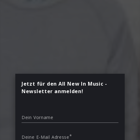
Jetzt für den All New In Music -
Newsletter anmelden!
Dein Vorname
*
Deine E-Mail Adresse