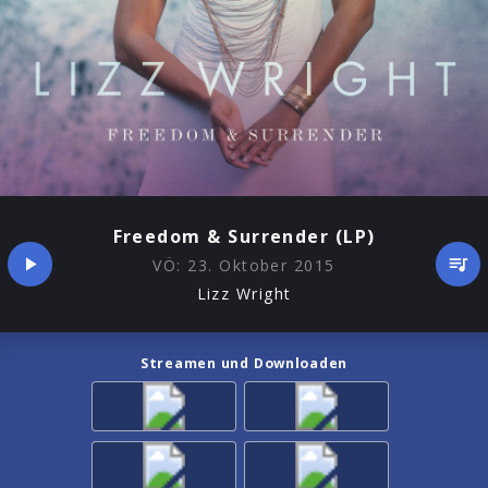
Freedom & Surrender (LP)
VÖ:
23. Oktober 2015
Lizz Wright
Streamen und Downloaden