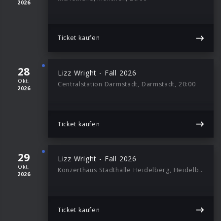
2026
Ticket kaufen
28
Lizz Wright - Fall 2026
Okt.
Centralstation Darmstadt, Darmstadt, 20:00
2026
Ticket kaufen
29
Lizz Wright - Fall 2026
Okt.
Konzerthaus Stadthalle Heidelberg, Heidelberg, 20:00
2026
Ticket kaufen