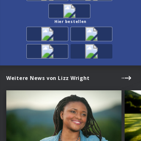
Hier bestellen
Weitere News von Lizz Wright