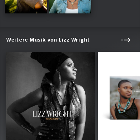
Weitere Musik von Lizz Wright