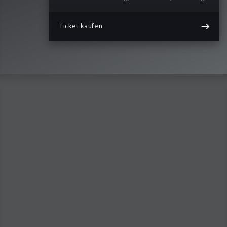
Ticket kaufen