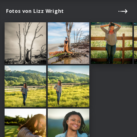
Fotos von Lizz Wright