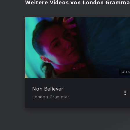
Weitere Videos von London Gramma
04:16
Non Believer
London Grammar