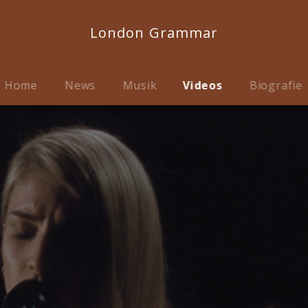
London Grammar
Home
News
Musik
Videos
Biografie