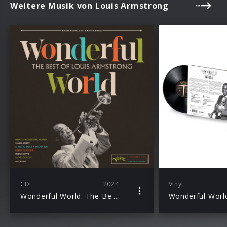
Weitere Musik von Louis Armstrong
CD
2024
Vinyl
Wonderful World: The Best of Louis Armstrong