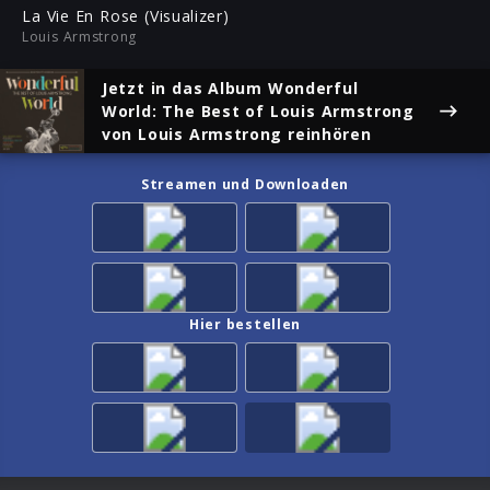
ful
La Vie En Rose (Visualizer)
Louis Armstrong
Jetzt in das Album
Wonderful
World: The Best of Louis Armstrong
von Louis Armstrong reinhören
Streamen und Downloaden
Hier bestellen