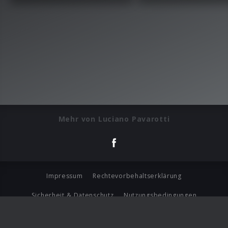
Mehr von Luciano Pavarotti
Impressum
Rechtevorbehaltserklärung
Sicherheit & Datenschutz
Nutzungsbedingungen
Journalistenlounge
Für Geschäftspartner