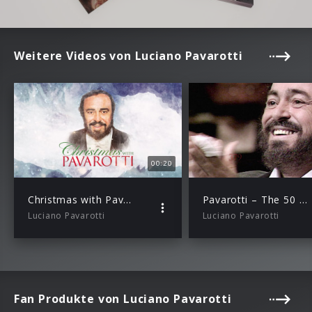
Weitere Videos von Luciano Pavarotti
00:20
Christmas with Pavarotti (Teaser)
Pavarotti – The 50 Greatest Tracks
Luciano Pavarotti
Luciano Pavarotti
Fan Produkte von Luciano Pavarotti