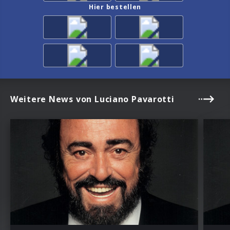
Hier bestellen
Weitere News von Luciano Pavarotti