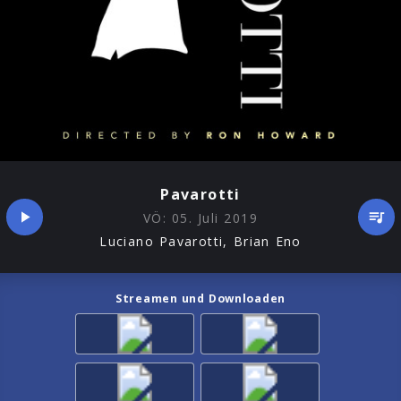
Pavarotti
VÖ:
05. Juli 2019
Luciano Pavarotti, Brian Eno
Streamen und Downloaden