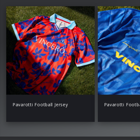
Pavarotti Football Jersey
Pavarotti Footba