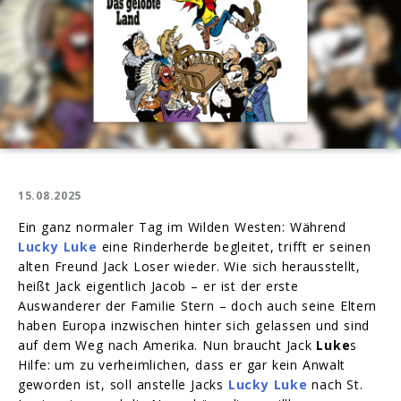
15.08.2025
Ein ganz normaler Tag im Wilden Westen: Während
Lucky Luke
eine Rinderherde begleitet, trifft er seinen
alten Freund Jack Loser wieder. Wie sich herausstellt,
heißt Jack eigentlich Jacob – er ist der erste
Auswanderer der Familie Stern – doch auch seine Eltern
haben Europa inzwischen hinter sich gelassen und sind
auf dem Weg nach Amerika. Nun braucht Jack
Luke
s
Hilfe: um zu verheimlichen, dass er gar kein Anwalt
geworden ist, soll anstelle Jacks
Lucky Luke
nach St.