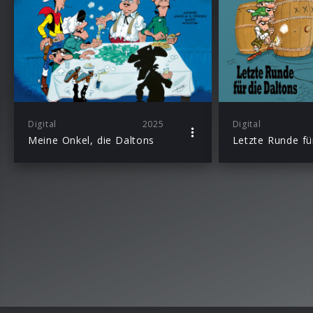
Digital
2025
Digital
Meine Onkel, die Daltons