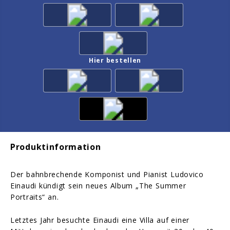
Hier bestellen
Produktinformation
Der bahnbrechende Komponist und Pianist Ludovico
Einaudi kündigt sein neues Album „The Summer
Portraits“ an.
Letztes Jahr besuchte Einaudi eine Villa auf einer