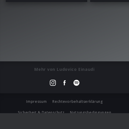
Mehr von Ludovico Einaudi
Impressum
Rechtevorbehaltserklärung
Sicherheit & Datenschutz
Nutzungsbedingungen
Journalistenlounge
Für Geschäftspartner