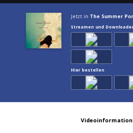
Jetzt in
The Summer Por
Streamen und Downloade
Hier bestellen
Videoinformation