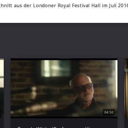
hnitt aus der Londoner Royal Festival Hall im Juli 201
i
04:50