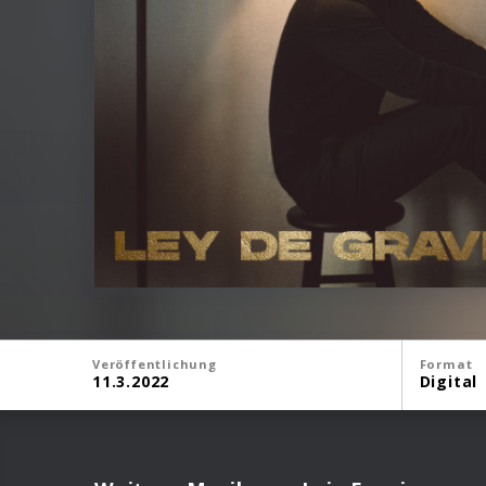
Veröffentlichung
Format
11.3.2022
Digital