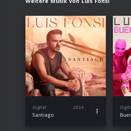
Weitere Musik von Luis Fonsi
Digital
2024
Digit
Santiago
Buen