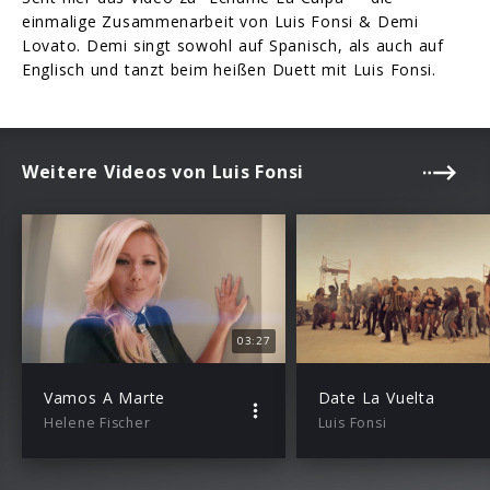
einmalige Zusammenarbeit von Luis Fonsi & Demi
Lovato. Demi singt sowohl auf Spanisch, als auch auf
Englisch und tanzt beim heißen Duett mit Luis Fonsi.
Weitere Videos von Luis Fonsi
03:27
Vamos A Marte
Date La Vuelta
Helene Fischer
Luis Fonsi