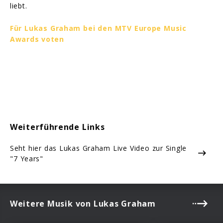
liebt.
Für Lukas Graham bei den MTV Europe Music
Awards voten
Weiterführende Links
Seht hier das Lukas Graham Live Video zur Single
"7 Years"
Weitere Musik von Lukas Graham