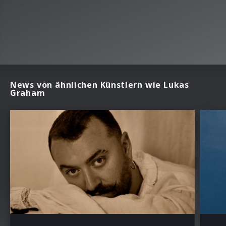
News von ähnlichen Künstlern wie Lukas
Graham