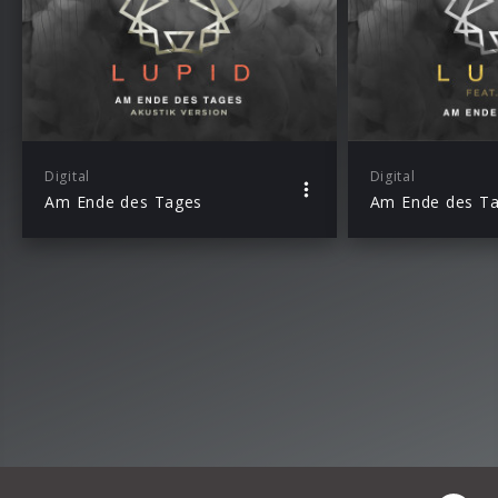
Digital
Digital
Am Ende des Tages