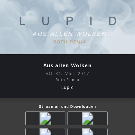
Aus allen Wolken
VÖ:
31. März 2017
Roth Remix
Lupid
Streamen und Downloaden