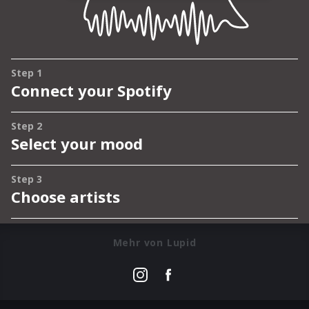
Mehr von Lupid