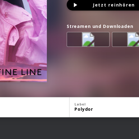
Jetzt reinhören
Streamen und Downloaden
Label
Polydor