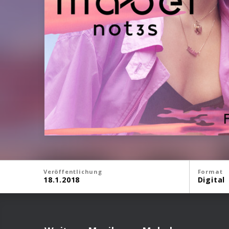
Veröffentlichung
Format
18.1.2018
Digital