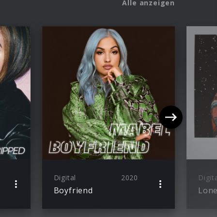
Alle anzeigen
Digital
2020
Digit
Boyfriend