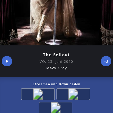
The Sellout
VÖ:
25. Juni 2010
Macy Gray
Streamen und Downloaden