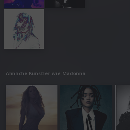
Ähnliche Künstler wie Madonna