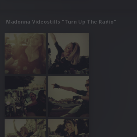
Madonna Videostills "Turn Up The Radio"