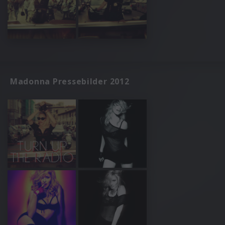
Madonna Pressebilder 2012