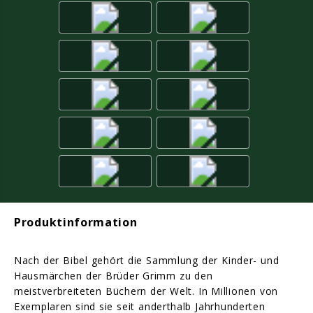
Produktinformation
Nach der Bibel gehört die Sammlung der Kinder- und
Hausmärchen der Brüder Grimm zu den
meistverbreiteten Büchern der Welt. In Millionen von
Exemplaren sind sie seit anderthalb Jahrhunderten