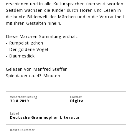
erschienen und in alle Kultursprachen übersetzt worden.
Seitdem wachsen die Kinder durch Hören und Lesen in
die bunte Bilderwelt der Märchen und in die Vertrautheit
mit ihren Gestalten hinein.
Diese Märchen-Sammlung enthält:
- Rumpelstilzchen
- Der goldene Vogel
- Daumesdick
Gelesen von Manfred Steffen
Spieldauer ca. 43 Minuten
Veröffentlichung
Format
30.8.2019
Digital
Label
Deutsche Grammophon Literatur
Bestellnummer