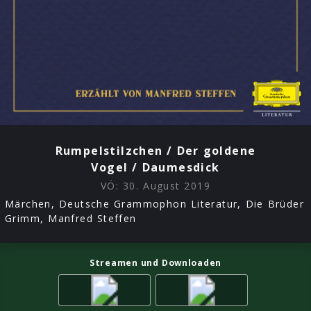
Rumpelstilzchen / Der goldene
Vogel / Daumesdick
VÖ:
30. August 2019
Märchen, Deutsche Grammophon Literatur, Die Brüder
Grimm, Manfred Steffen
Streamen und Downloaden