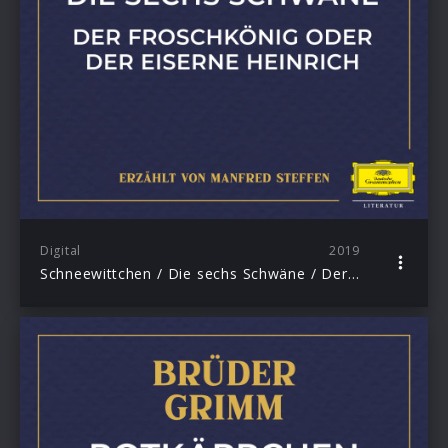
Digital
2019
Schneewittchen / Die sechs Schwäne / Der Froschkönig oder der eiserne Heinrich