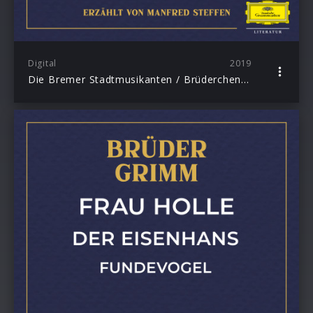
Digital
2019
Die Bremer Stadtmusikanten / Brüderchen und Schwesterchen / Der Geist im Glas