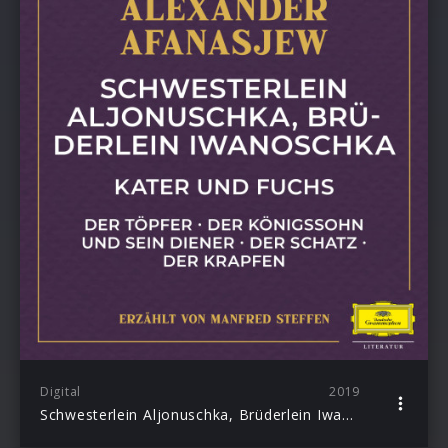
Digital
2019
Schwesterlein Aljonuschka, Brüderlein Iwanoschka / Kater und Fuchs / Der Töpfer / Der Königssohn und sein Diener / Der Schatz / Der Krapfen