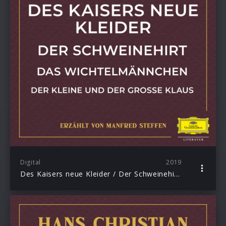
Digital
2019
Des Kaisers neue Kleider / Der Schweinehirt / Das Wichtelmännchen / Der kleine und große Klaus