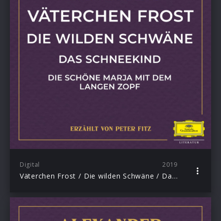
Digital
2019
Väterchen Frost / Die wilden Schwäne / Das Schneekind / Die schöne Marja mit dem langen Zopf