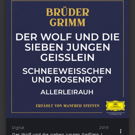
Digital
2019
Der Wolf und die sieben jungen Geißlein / Schneeweißchen und Rosenrot / Allerleirauh