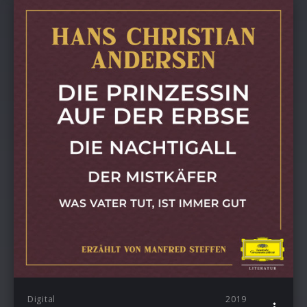
Digital
2019