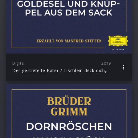
Digital
2019
Der gestiefelte Kater / Tischlein deck dich, Goldesel und Knüppel aus dem Sack