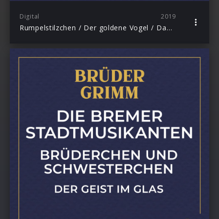
Digital
2019
Rumpelstilzchen / Der goldene Vogel / Daumesdick