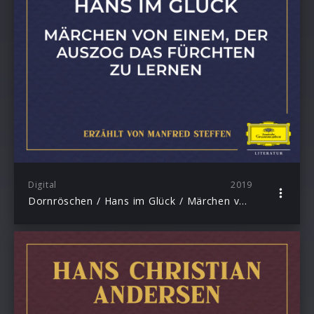
Digital
2019
Dornröschen / Hans im Glück / Märchen von einem, der auszog das Fürchten zu lernen