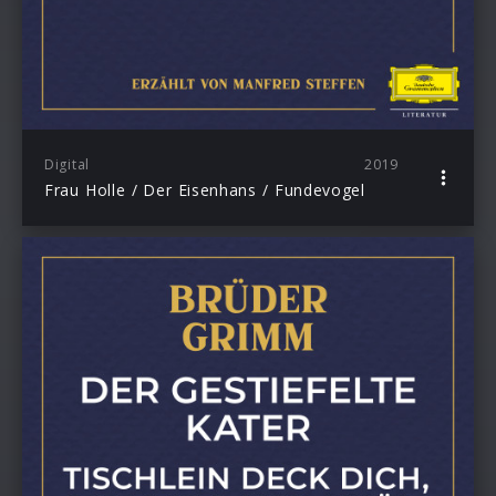
Digital
2019
Frau Holle / Der Eisenhans / Fundevogel