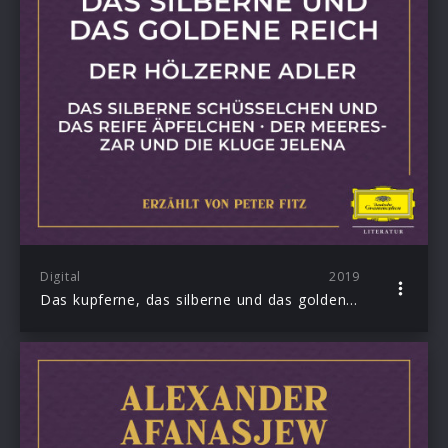
Digital
2019
Das kupferne, das silberne und das goldene Reich / Der hölzerne Adler / Das silberne Schüsselchen und das reife Äpfelchen / Der Meereszar und die kluge Jelena