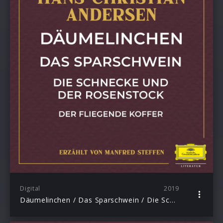
Digital
2019
Däumelinchen / Das Sparschwein / Die Schnecke und der Rosenstock / Der fliegende Koffer