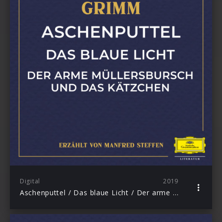
Digital
2019
Aschenputtel / Das blaue Licht / Der arme Müllersbursch und das Kätzchen