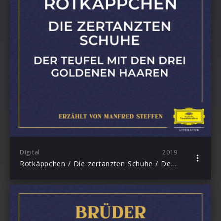
Digital
2019
Rotkäppchen / Die zertanzten Schuhe / Der Teufel mit den drei goldenen Haaren