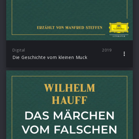
Digital
2019
Die Geschichte vom kleinen Muck