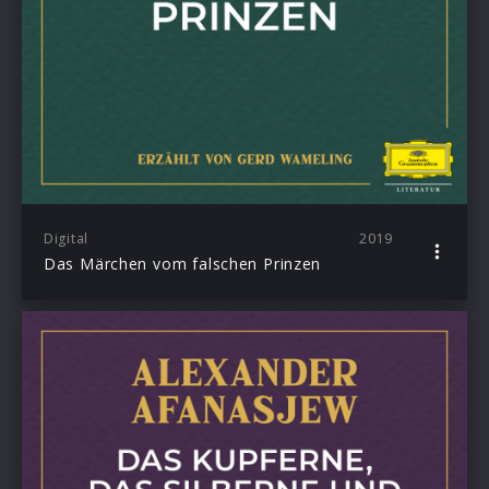
Digital
2019
Das Märchen vom falschen Prinzen