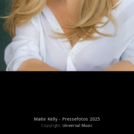
Maite Kelly - Pressefotos 2023
Maite Kelly - Pressefotos 2018
Maite Kelly - Pressefotos 2025
Copyright:
Universal Music