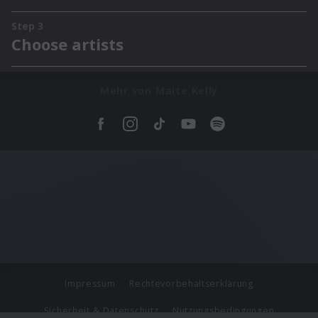
Mehr von Maite Kelly
Impressum
Rechtevorbehaltserklärung
Sicherheit & Datenschutz
Nutzungsbedingungen