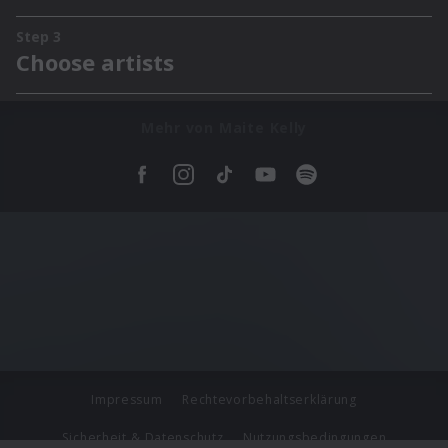
Mehr von Maite Kelly
Impressum
Rechtevorbehaltserklärung
Sicherheit & Datenschutz
Nutzungsbedingungen