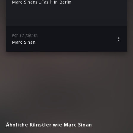
Marc Sinans „Fasil“ in Berlin
vor 17 Jahren
Marc Sinan
Ähnliche Künstler wie Marc Sinan