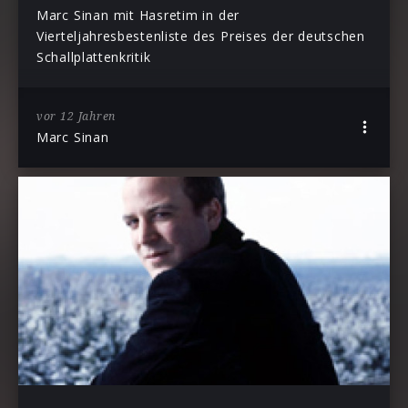
Marc Sinan mit Hasretim in der
Vierteljahresbestenliste des Preises der deutschen
Schallplattenkritik
vor 12 Jahren
Marc Sinan